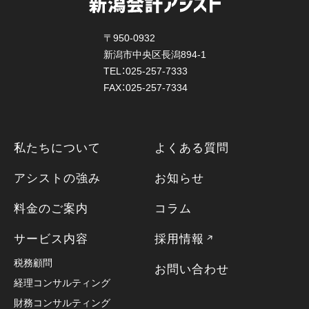
〒950-0932
新潟市中央区長潟894-1
TEL：025-257-7333
FAX：025-257-7334
私たちについて
よくある質問
アシストの強み
お知らせ
料金のご案内
コラム
サービス内容
採用情報
税務顧問
お問い合わせ
経理コンサルティング
財務コンサルティング