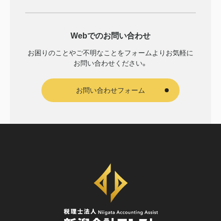
Webでのお問い合わせ
お困りのことやご不明なことをフォームより
お気軽に
お問い合わせください。
お問い合わせフォーム