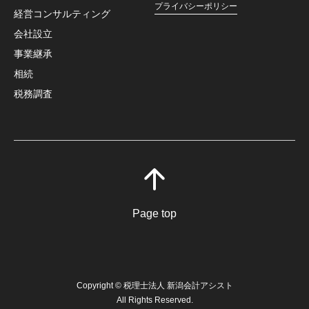
プライバシーポリシー
経営コンサルティング
会社設立
事業継承
相続
税務調査
Page top
Copyright © 税理士法人 新潟会計アシスト
All Rights Reserved.