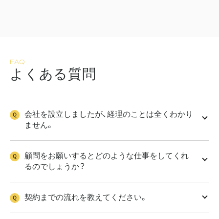
FAQ
よ
く
あ
る
質
問
会社を設立しましたが、経理のことは全くわかり
ません。
顧問をお願いするとどのような仕事をしてくれ
るのでしょうか？
契約までの流れを教えてください。