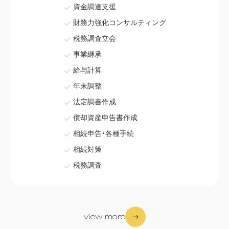
資金調達支援
財務力強化コンサルティング
税務調査立会
事業継承
給与計算
年末調整
法定調書作成
償却資産申告書作成
相続申告・各種手続
相続対策
税務調査
view more