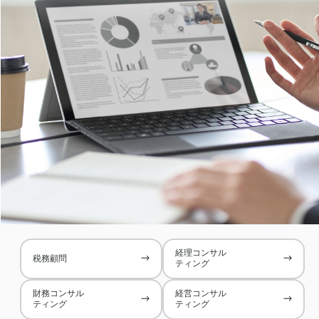
経理コンサル
税務顧問
ティング
財務コンサル
経営コンサル
ティング
ティング