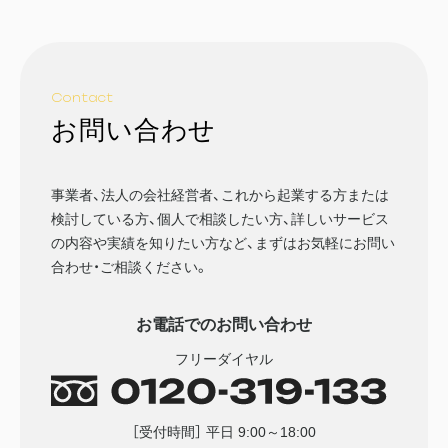
Contact
お問い合わせ
事業者、法人の会社経営者、これから起業する方または
検討している方、個人で相談したい方、詳しいサービス
の内容や実績を知りたい方など、まずはお気軽にお問い
合わせ・ご相談ください。
お電話でのお問い合わせ
フリーダイヤル
［受付時間］ 平日 9:00～18:00