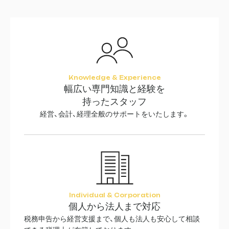
Knowledge & Experience
幅広い専門知識と経験を
持ったスタッフ
経営、会計、経理全般のサポートをいたします。
Individual & Corporation
個人から法人まで対応
税務申告から経営支援まで、個人も法人も安心して相談