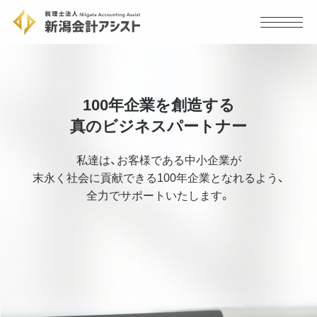
100年企業を創造する
真のビジネスパートナー
私達は、お客様である中小企業が
末永く社会に貢献できる
100年企業となれるよう、
全力でサポートいたします。