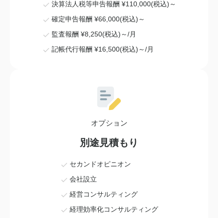
決算法人税等申告報酬 ¥110,000(税込)～
確定申告報酬 ¥66,000(税込)～
監査報酬 ¥8,250(税込)～/月
記帳代行報酬 ¥16,500(税込)～/月
オプション
別途見積もり
セカンドオピニオン
会社設立
経営コンサルティング
経理効率化コンサルティング