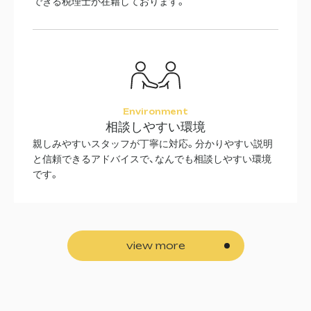
できる税理士が在籍しております。
Environment
相談しやすい環境
親しみやすいスタッフが丁寧に対応。分かりやすい説明
と信頼できるアドバイスで、なんでも相談しやすい環境
です。
view more