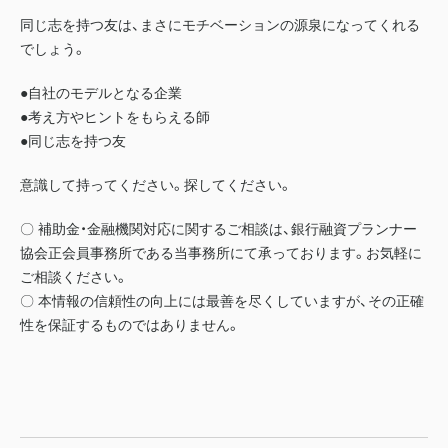
同じ志を持つ友は、まさにモチベーションの源泉になってくれる
でしょう。
●自社のモデルとなる企業
●考え方やヒントをもらえる師
●同じ志を持つ友
意識して持ってください。探してください。
〇 補助金・金融機関対応に関するご相談は、銀行融資プランナー
協会正会員事務所である当事務所にて承っております。お気軽に
ご相談ください。
〇 本情報の信頼性の向上には最善を尽くしていますが、その正確
性を保証するものではありません。