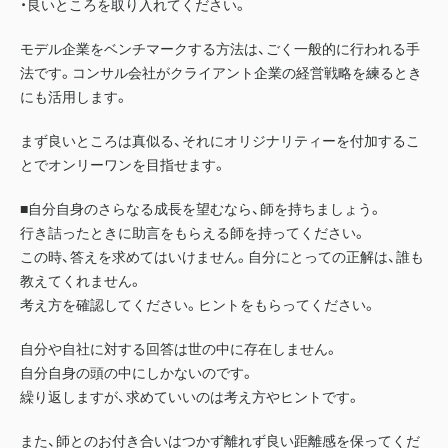
・良いところを取り入れてください。
モデル企業をベンチマークする方法は、ごく一般的に行われる手
法です。コンサル会社がクライアント企業の経営戦略を練るとき
にも活用します。
まず良いところは真似る、それにオリジナリティーを付加するこ
とでオンリーワンを目指せます。
■自分自身のさらなる成長を望むなら、師を持ちましょう。
行き詰ったときに助言をもらえる師を持ってください。
この時、答えを求めてはいけません。自分にとっての正解は、誰も
教えてくれません。
考え方を確認してください。ヒントをもらってください。
自分や自社に対する回答は世の中に存在しません。
自分自身の頭の中にしかないのです。
繰り返しますが、求めていいのは考え方やヒントです。
また、師とのお付き合いはつかず離れず良い距離感を保ってくだ