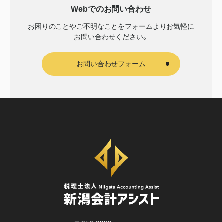
Webでのお問い合わせ
お困りのことやご不明なことをフォームより
お気軽に
お問い合わせください。
お問い合わせフォーム