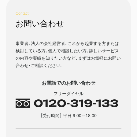
Contact
お問い合わせ
事業者、法人の会社経営者、これから起業する方または
検討している方、個人で相談したい方、詳しいサービス
の内容や実績を知りたい方など、まずはお気軽にお問い
合わせ・ご相談ください。
お電話でのお問い合わせ
フリーダイヤル
［受付時間］ 平日 9:00～18:00