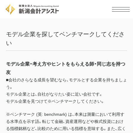
モデル企業を探してベンチマークしてくださ
い
モデル企業・考え方やヒントをもらえる師・同じ志を持つ
友
■会社のさらなる成長を望むなら、モデルとする企業を持ちましょ
う。
モデル企業とは、自社がなりたい姿に近い会社です。
モデル企業を見つけて※ベンチマークしてください。
※ベンチマーク (英: benchmark) は、本来は測量において利用す
る水準点を示す語。転じて金融、資産運用などや株式投資におけ
る指標銘柄など、比較のために用いる指標を意味する。また、広く