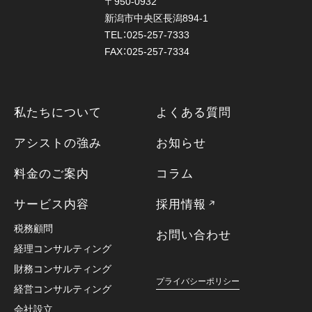
〒950-0932
新潟市中央区長潟894-1
TEL：025-257-7333
FAX：025-257-7334
私たちについて
よくある質問
アシストの強み
お知らせ
料金のご案内
コラム
サービス内容
採用情報
税務顧問
お問い合わせ
経理コンサルティング
財務コンサルティング
プライバシーポリシー
経営コンサルティング
会社設立